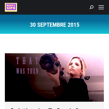
Recherche
:
30 SEPTEMBRE 2015
Vous êtes ici :