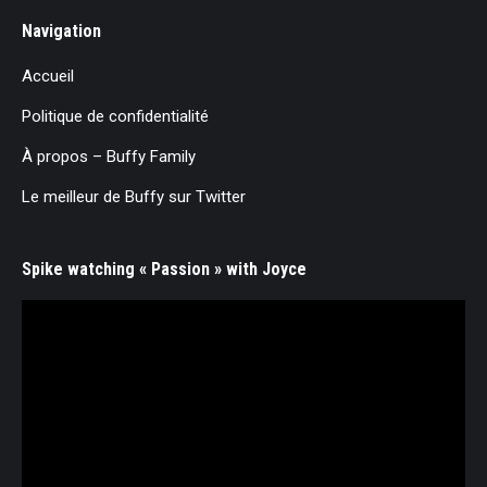
Navigation
Accueil
Politique de confidentialité
À propos – Buffy Family
Le meilleur de Buffy sur Twitter
Spike watching « Passion » with Joyce