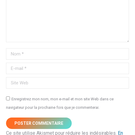
Nom *
E-mail *
Site Web
Enregistrez mon nom, mon e-mail et mon site Web dans ce
navigateur pour la prochaine fois que je commenterai.
POSTER COMMENTAIRE
Ce site utilise Akismet pour réduire les indésirables.
En