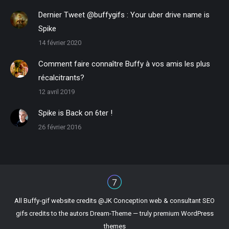
Dernier Tweet @buffygifs : Your uber drive name is
Spike
14 février 2020
Comment faire connaître Buffy à vos amis les plus
récalcitrants?
12 avril 2019
Spike is Back on 6ter !
26 février 2016
All Buffy-gif website credits @
JK Conception web & consultant SEO
gifs credits to the autors Dream-Theme — truly
premium WordPress
themes