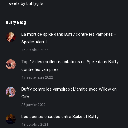
Tweets by buffygifs
Buffy Blog
La mort de spike dans Buffy contre les vampires –
Spoiler Alert !
16 octobre 2022
Top 15 des meilleures citations de Spike dans Buffy
contre les vampires
17 septembre 2022
Buffy contre les vampires : L’amitié avec Willow en
Gifs
25 janvier 2022
Les scènes chaudes entre Spike et Buffy
18 octobre 2021