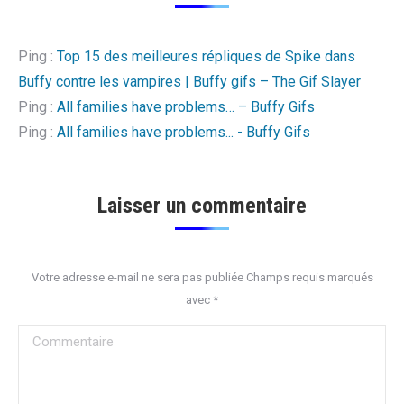
Ping :
Top 15 des meilleures répliques de Spike dans
Buffy contre les vampires | Buffy gifs – The Gif Slayer
Ping :
All families have problems… – Buffy Gifs
Ping :
All families have problems... - Buffy Gifs
Laisser un commentaire
Votre adresse e-mail ne sera pas publiée Champs requis marqués
avec
*
Commentaire