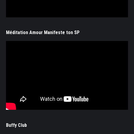
Méditation Amour Manifeste ton SP
Buffy Club